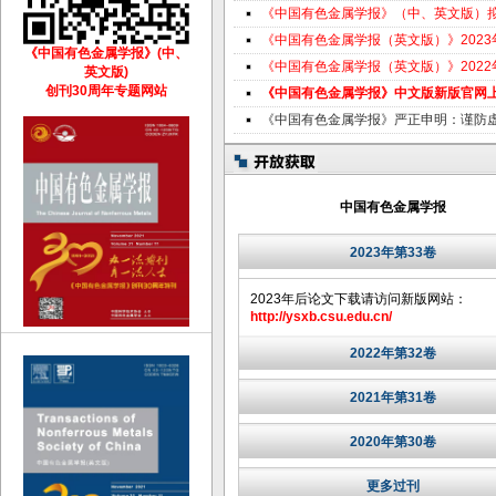
《中国有色金属学报》（中、英文版）
《中国有色金属学报（英文版）》202
《中国有色金属学报》(中、
《中国有色金属学报（英文版）》202
英文版)
创刊30周年专题网站
《中国有色金属学报》中文版新版官网
《中国有色金属学报》严正申明：谨防
中国有色金属学报
2023年第33卷
2023年后论文下载请访问新版网站：
http://ysxb.csu.edu.cn/
2022年第32卷
2021年第31卷
2020年第30卷
更多过刊