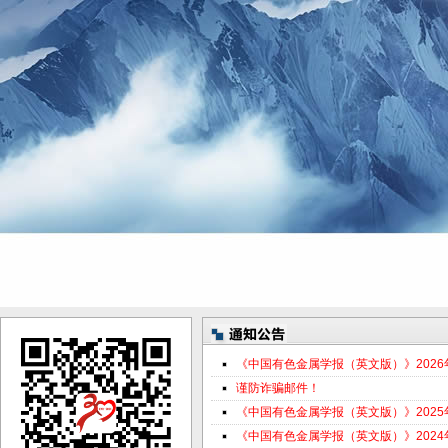
《中国有色金属学报（英文版）》202
谨防诈骗邮件！
《中国有色金属学报（英文版）》202
《中国有色金属学报（英文版）》202