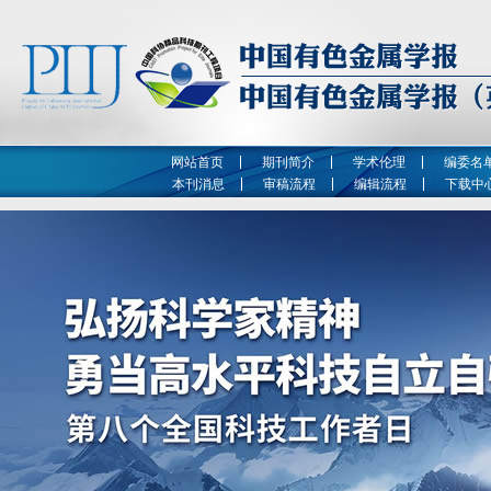
网站首页
期刊简介
学术伦理
编委名
本刊消息
审稿流程
编辑流程
下载中