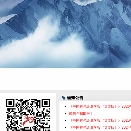
《中国有色金属学报（英文版）》202
谨防诈骗邮件！
《中国有色金属学报（英文版）》202
《中国有色金属学报（英文版）》202