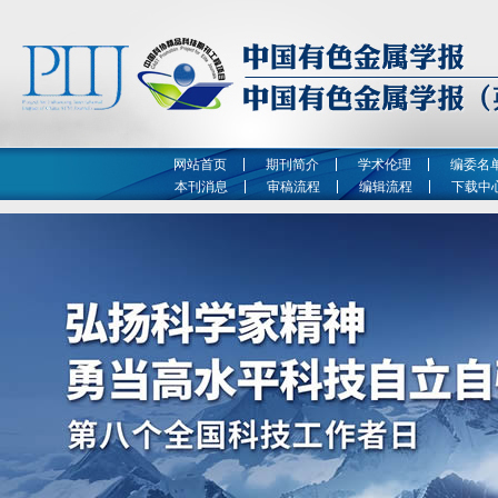
网站首页
期刊简介
学术伦理
编委名
本刊消息
审稿流程
编辑流程
下载中