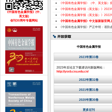
《中国有色金属学报》（中、英文版）
《中国有色金属学报（英文版）》202
《中国有色金属学报》(中、
《中国有色金属学报（英文版）》202
英文版)
创刊30周年专题网站
《中国有色金属学报》中文版新版官网
《中国有色金属学报》严正申明：谨防
中国有色金属学报
2023年第33卷
2023年后论文下载请访问新版网站：
http://ysxb.csu.edu.cn/
2022年第32卷
2021年第31卷
2020年第30卷
更多过刊