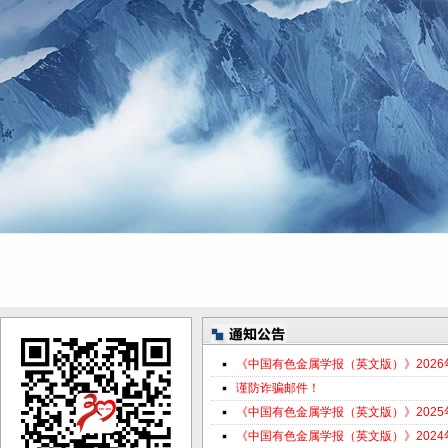
《中国有色金属学报（英文版）》202
谨防诈骗邮件！
《中国有色金属学报（英文版）》202
《中国有色金属学报（英文版）》202