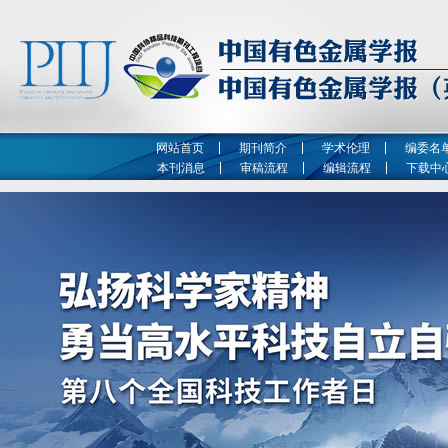
网站首页
期刊简介
学术伦理
编委名
本刊消息
审稿流程
编辑流程
下载中