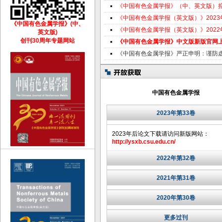
《中国有色金属学报》（中、英文版）
《中国有色金属学报（英文版）》202
《中国有色金属学报》(中、
《中国有色金属学报（英文版）》202
英文版)
创刊30周年专题网站
《中国有色金属学报》中文版新版官网
《中国有色金属学报》严正申明：谨防
中国有色金属学报
2023年第33卷
2023年后论文下载请访问新版网站：
http://ysxb.csu.edu.cn/
2022年第32卷
2021年第31卷
2020年第30卷
更多过刊