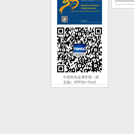
中国有色金属学报（英
文版）APP(for iPad)