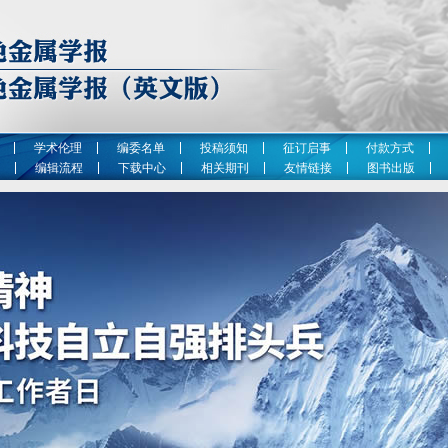
<
学术伦理
编委名单
投稿须知
征订启事
付款方式
编辑流程
下载中心
相关期刊
友情链接
图书出版