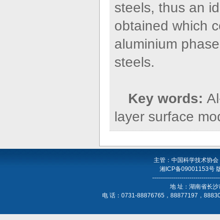
steels, thus an i
obtained which c
aluminium phases
steels.
Key words:
Al
layer surface mod
主管：中国科学技术协会
湘ICP备09001153号
----------------------------------
地 址：湖南省长沙
电 话：0731-88876765，88877197，888