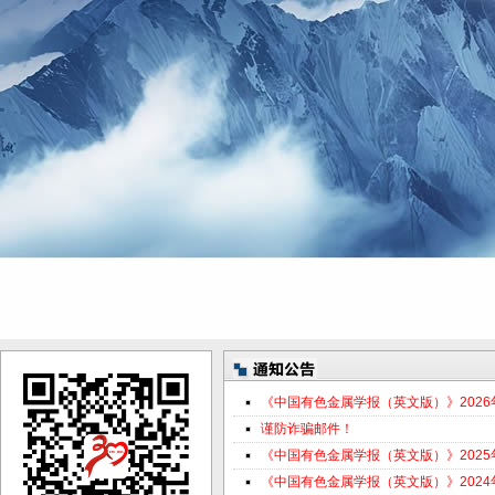
《中国有色金属学报（英文版）》202
谨防诈骗邮件！
《中国有色金属学报（英文版）》202
《中国有色金属学报（英文版）》202