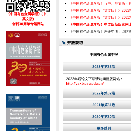
《中国有色金属学报》（中、英文版）
《中国有色金属学报（英文版）》202
《中国有色金属学报》(中、
《中国有色金属学报（英文版）》202
英文版)
创刊30周年专题网站
《中国有色金属学报》中文版新版官网
《中国有色金属学报》严正申明：谨防
中国有色金属学报
2023年第33卷
2023年后论文下载请访问新版网站：
http://ysxb.csu.edu.cn/
2022年第32卷
2021年第31卷
2020年第30卷
更多过刊