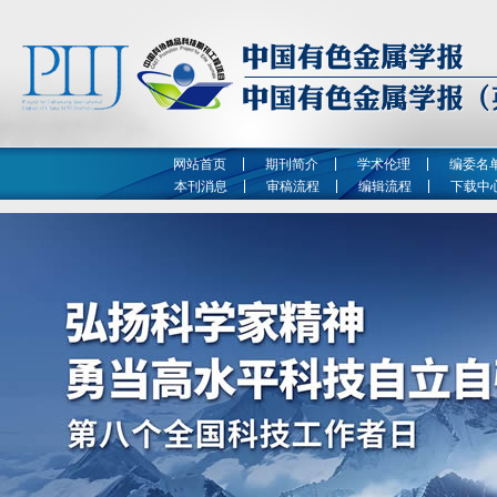
网站首页
期刊简介
学术伦理
编委名
本刊消息
审稿流程
编辑流程
下载中