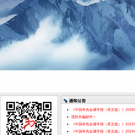
《中国有色金属学报（英文版）》202
谨防诈骗邮件！
《中国有色金属学报（英文版）》202
《中国有色金属学报（英文版）》202