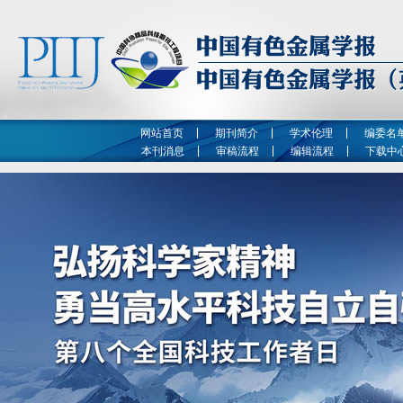
网站首页
期刊简介
学术伦理
编委名
本刊消息
审稿流程
编辑流程
下载中