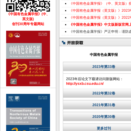
《中国有色金属学报》（中、英文版）
《中国有色金属学报（英文版）》202
《中国有色金属学报》(中、
《中国有色金属学报（英文版）》202
英文版)
创刊30周年专题网站
《中国有色金属学报》中文版新版官网
《中国有色金属学报》严正申明：谨防
中国有色金属学报
2023年第33卷
2023年后论文下载请访问新版网站：
http://ysxb.csu.edu.cn/
2022年第32卷
2021年第31卷
2020年第30卷
更多过刊