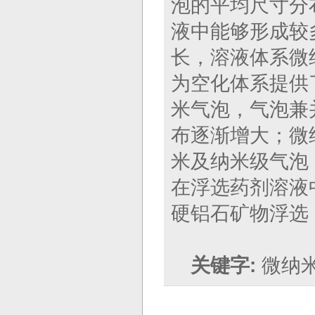
泡的平均尺寸分
液中能够形成较
长，溶液体系微
为空化体系提供
米气泡，气泡兼
布逐渐增大；微
米及纳米级气泡
在浮选药剂溶液
硬铝石矿物浮选
关键字:
微纳