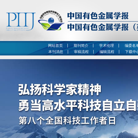
网站首页
期刊简介
学术伦理
编委名
本刊消息
审稿流程
编辑流程
下载中