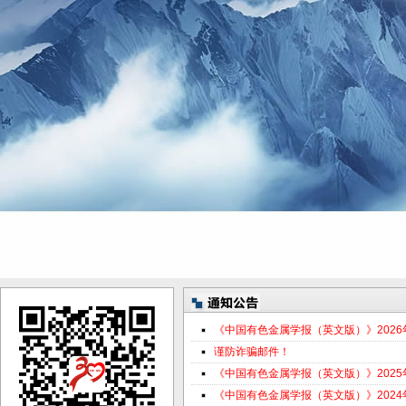
《中国有色金属学报（英文版）》202
谨防诈骗邮件！
《中国有色金属学报（英文版）》202
《中国有色金属学报（英文版）》202