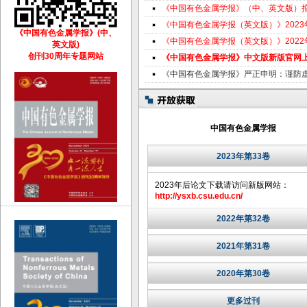
《中国有色金属学报》（中、英文版）
《中国有色金属学报（英文版）》202
《中国有色金属学报》(中、
《中国有色金属学报（英文版）》202
英文版)
创刊30周年专题网站
《中国有色金属学报》中文版新版官网
《中国有色金属学报》严正申明：谨防
中国有色金属学报
2023年第33卷
2023年后论文下载请访问新版网站：
http://ysxb.csu.edu.cn/
2022年第32卷
2021年第31卷
2020年第30卷
更多过刊