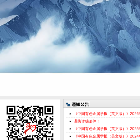
《中国有色金属学报（英文版）》202
谨防诈骗邮件！
《中国有色金属学报（英文版）》202
《中国有色金属学报（英文版）》202