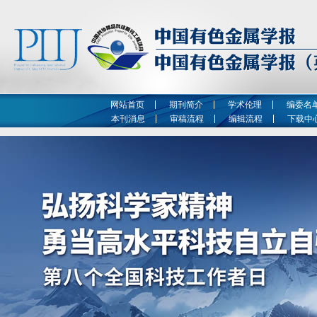
网站首页
期刊简介
学术伦理
编委名
本刊消息
审稿流程
编辑流程
下载中