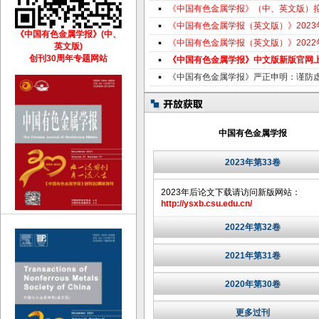
《中国有色金属学报》（中、英文版）
《中国有色金属学报（英文版）》202
《中国有色金属学报》(中、
《中国有色金属学报（英文版）》202
英文版)
创刊30周年专题网站
《中国有色金属学报》中文版新版官网
《中国有色金属学报》严正申明：谨防
中国有色金属学报
2023年第33卷
2023年后论文下载请访问新版网站：
http://ysxb.csu.edu.cn/
2022年第32卷
2021年第31卷
2020年第30卷
更多过刊