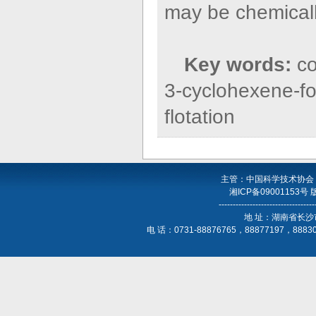
may be chemicall
Key words:
co
3-cyclohexene-for
flotation
主管：中国科学技术协会
湘ICP备09001153号
----------------------------------
地 址：湖南省长沙
电 话：0731-88876765，88877197，888