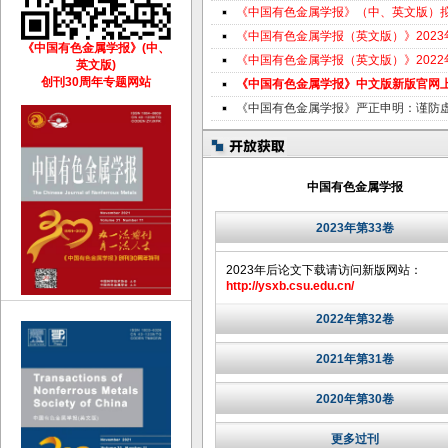
《中国有色金属学报》（中、英文版）
《中国有色金属学报（英文版）》202
《中国有色金属学报》(中、
《中国有色金属学报（英文版）》202
英文版)
创刊30周年专题网站
《中国有色金属学报》中文版新版官网
《中国有色金属学报》严正申明：谨防
中国有色金属学报
2023年第33卷
2023年后论文下载请访问新版网站：
http://ysxb.csu.edu.cn/
2022年第32卷
2021年第31卷
2020年第30卷
更多过刊