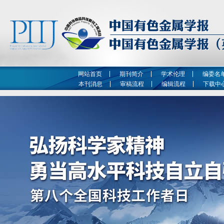
网站首页
期刊简介
学术伦理
编委名
本刊消息
审稿流程
编辑流程
下载中