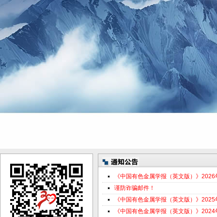
《中国有色金属学报（英文版）》202
谨防诈骗邮件！
《中国有色金属学报（英文版）》202
《中国有色金属学报（英文版）》202