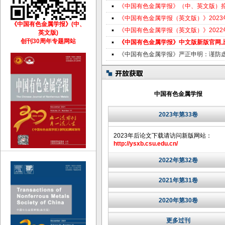
《中国有色金属学报》（中、英文版）
《中国有色金属学报（英文版）》202
《中国有色金属学报》(中、
《中国有色金属学报（英文版）》202
英文版)
创刊30周年专题网站
《中国有色金属学报》中文版新版官网
《中国有色金属学报》严正申明：谨防
中国有色金属学报
2023年第33卷
2023年后论文下载请访问新版网站：
http://ysxb.csu.edu.cn/
2022年第32卷
2021年第31卷
2020年第30卷
更多过刊