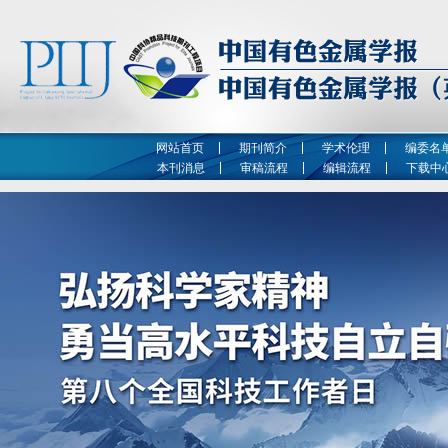
网站首页
期刊简介
学术伦理
编委名
本刊消息
审稿流程
编辑流程
下载中