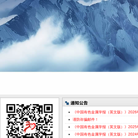
《中国有色金属学报（英文版）》202
谨防诈骗邮件！
《中国有色金属学报（英文版）》202
《中国有色金属学报（英文版）》202