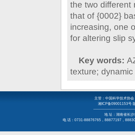
the two different
that of {0002} ba
increasing, one o
for altering slip 
Key words:
AZ
texture; dynamic 
主管：中国科学技术协会
湘ICP备09001153号
----------------------------------
地 址：湖南省长沙
电 话：0731-88876765，88877197，888