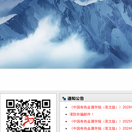
《中国有色金属学报（英文版）》202
谨防诈骗邮件！
《中国有色金属学报（英文版）》202
《中国有色金属学报（英文版）》202