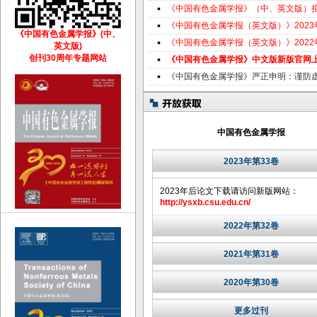
《中国有色金属学报》（中、英文版）
《中国有色金属学报（英文版）》202
《中国有色金属学报》(中、
《中国有色金属学报（英文版）》202
英文版)
创刊30周年专题网站
《中国有色金属学报》中文版新版官网
《中国有色金属学报》严正申明：谨防
中国有色金属学报
2023年第33卷
2023年后论文下载请访问新版网站：
http://ysxb.csu.edu.cn/
2022年第32卷
2021年第31卷
2020年第30卷
更多过刊