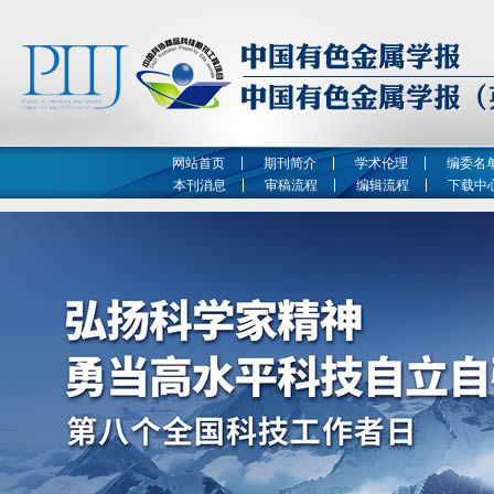
网站首页
期刊简介
学术伦理
编委名
本刊消息
审稿流程
编辑流程
下载中