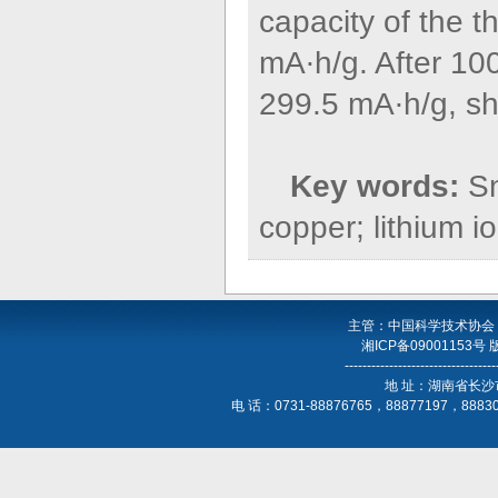
capacity of the t
mA∙h/g. After 10
299.5 mA∙h/g, s
Key words:
Sn
copper; lithium i
主管：中国科学技术协会
湘ICP备09001153号
----------------------------------
地 址：湖南省长沙
电 话：0731-88876765，88877197，888