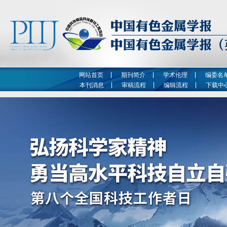
网站首页
期刊简介
学术伦理
编委名
本刊消息
审稿流程
编辑流程
下载中