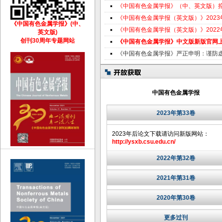
《中国有色金属学报》（中、英文版）
《中国有色金属学报（英文版）》202
《中国有色金属学报》(中、
《中国有色金属学报（英文版）》202
英文版)
创刊30周年专题网站
《中国有色金属学报》中文版新版官网
《中国有色金属学报》严正申明：谨防
中国有色金属学报
2023年第33卷
2023年后论文下载请访问新版网站：
http://ysxb.csu.edu.cn/
2022年第32卷
2021年第31卷
2020年第30卷
更多过刊