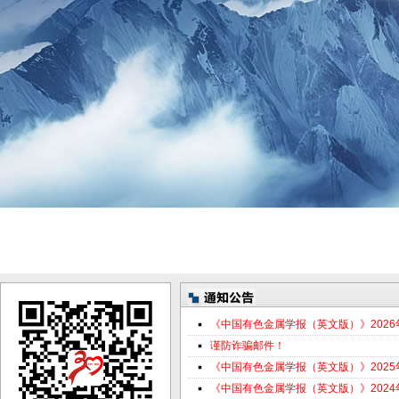
《中国有色金属学报（英文版）》202
谨防诈骗邮件！
《中国有色金属学报（英文版）》202
《中国有色金属学报（英文版）》202