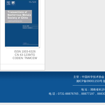
ISSN 1003-6326
CN 43-1239/TG
CODEN: TNMCEW
主管：中国科学技术协会
湘ICP备09001153号
----------------------------------
地 址：湖南省长沙
电 话：0731-88876765，88877197，888