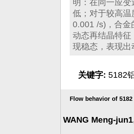
明：在同一应变
低；对于较高温度(
0.001 /s
动态再结晶特征
现稳态，表现出
关键字:
518
Flow behavior of 5182
WANG Meng-jun1,