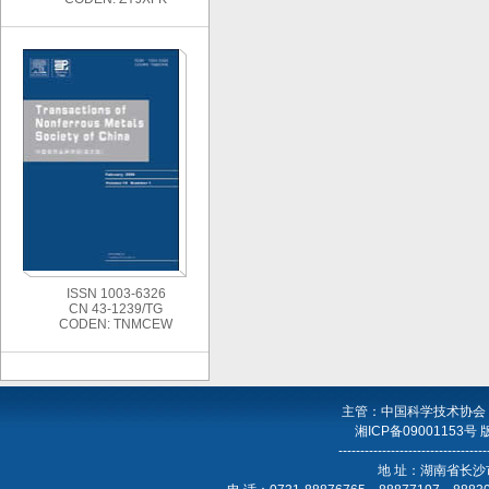
ISSN 1003-6326
CN 43-1239/TG
CODEN: TNMCEW
主管：中国科学技术协会
湘ICP备09001153号
----------------------------------
地 址：湖南省长沙