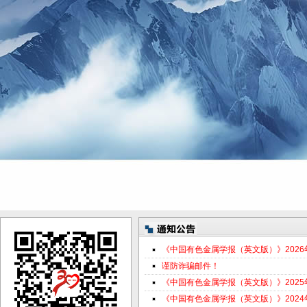
《中国有色金属学报（英文版）》202
谨防诈骗邮件！
《中国有色金属学报（英文版）》202
《中国有色金属学报（英文版）》202