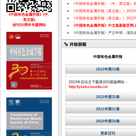
《中国有色金属学报》（中、英文版）
《中国有色金属学报（英文版）》202
《中国有色金属学报》(中、
《中国有色金属学报（英文版）》202
英文版)
创刊30周年专题网站
《中国有色金属学报》中文版新版官网
《中国有色金属学报》严正申明：谨防
中国有色金属学报
2023年第33卷
2023年后论文下载请访问新版网站：
http://ysxb.csu.edu.cn/
2022年第32卷
2021年第31卷
2020年第30卷
更多过刊