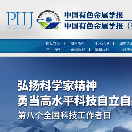
网站首页
期刊简介
学术伦理
编委名
本刊消息
审稿流程
编辑流程
下载中