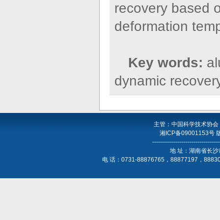
recovery based o
deformation temp
Key words:
al
dynamic recover
主管：中国科学技术协会
湘ICP备09001153号
----------------------------------
地 址：湖南省长沙
电 话：0731-88876765，88877197，888