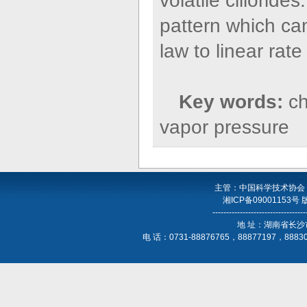
volatile clilorid
pattern which can
law to linear rat
Key words:
ch
vapor pressure
主管：中国科学技术协会
湘ICP备09001153号
----------------------------------
地 址：湖南省长沙
电 话：0731-88876765，88877197，888