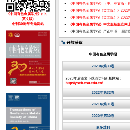
《中国有色金属学报》（中、英文版）
《中国有色金属学报（英文版）》202
《中国有色金属学报》(中、
《中国有色金属学报（英文版）》202
英文版)
创刊30周年专题网站
《中国有色金属学报》中文版新版官网
《中国有色金属学报》严正申明：谨防
中国有色金属学报
2023年第33卷
2023年后论文下载请访问新版网站：
http://ysxb.csu.edu.cn/
2022年第32卷
2021年第31卷
2020年第30卷
更多过刊