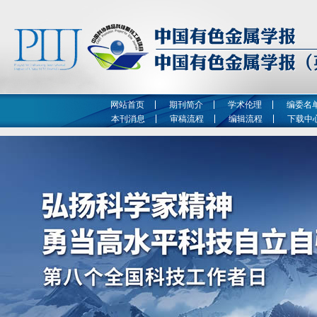
网站首页
期刊简介
学术伦理
编委名
本刊消息
审稿流程
编辑流程
下载中