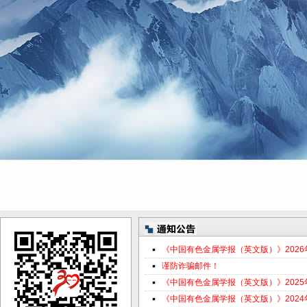
《中国有色金属学报（英文版）》202
谨防诈骗邮件！
《中国有色金属学报（英文版）》202
《中国有色金属学报（英文版）》202